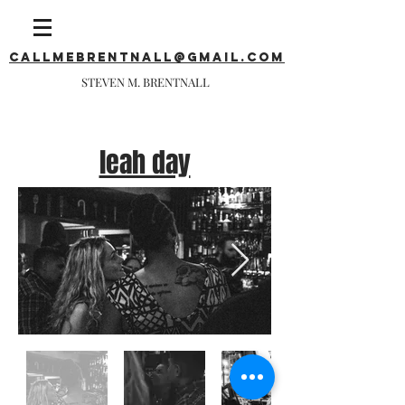
callmebrentnall@gmail.com
STEVEN M. BRENTNALL
leah day